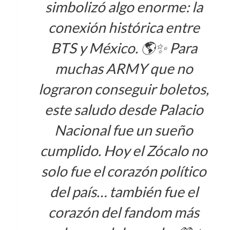
simbolizó algo enorme: la
conexión histórica entre
BTS y México. 🌎✨ Para
muchas ARMY que no
lograron conseguir boletos,
este saludo desde Palacio
Nacional fue un sueño
cumplido. Hoy el Zócalo no
solo fue el corazón político
del país… también fue el
corazón del fandom más