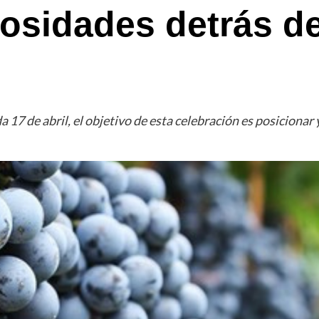
iosidades detrás d
 17 de abril, el objetivo de esta celebración es posicionar 