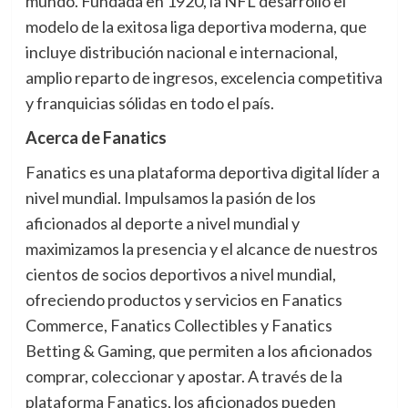
mundo. Fundada en 1920, la NFL desarrolló el
modelo de la exitosa liga deportiva moderna, que
incluye distribución nacional e internacional,
amplio reparto de ingresos, excelencia competitiva
y franquicias sólidas en todo el país.
Acerca de Fanatics
Fanatics es una plataforma deportiva digital líder a
nivel mundial. Impulsamos la pasión de los
aficionados al deporte a nivel mundial y
maximizamos la presencia y el alcance de nuestros
cientos de socios deportivos a nivel mundial,
ofreciendo productos y servicios en Fanatics
Commerce, Fanatics Collectibles y Fanatics
Betting & Gaming, que permiten a los aficionados
comprar, coleccionar y apostar. A través de la
plataforma Fanatics, los aficionados pueden