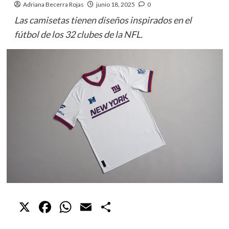
Adriana Becerra Rojas
junio 18, 2025
0
Las camisetas tienen diseños inspirados en el
fútbol de los 32 clubes de la NFL.
X
Facebook
WhatsApp
Email
Compartir