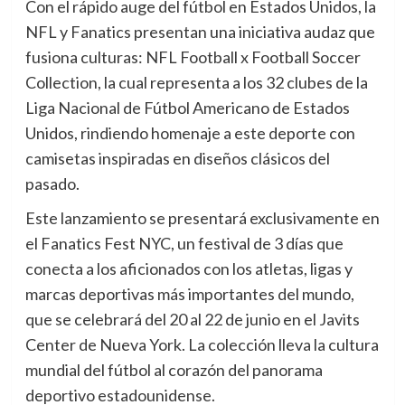
Con el rápido auge del fútbol en Estados Unidos, la
NFL y Fanatics presentan una iniciativa audaz que
fusiona culturas: NFL Football x Football Soccer
Collection, la cual representa a los 32 clubes de la
Liga Nacional de Fútbol Americano de Estados
Unidos, rindiendo homenaje a este deporte con
camisetas inspiradas en diseños clásicos del
pasado.
Este lanzamiento se presentará exclusivamente en
el Fanatics Fest NYC, un festival de 3 días que
conecta a los aficionados con los atletas, ligas y
marcas deportivas más importantes del mundo,
que se celebrará del 20 al 22 de junio en el Javits
Center de Nueva York. La colección lleva la cultura
mundial del fútbol al corazón del panorama
deportivo estadounidense.