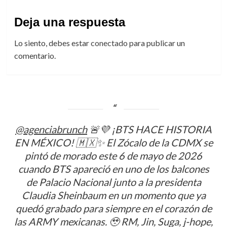
Deja una respuesta
Lo siento, debes estar
conectado
para publicar un
comentario.
@agenciabrunch
🚨💜 ¡BTS HACE HISTORIA
EN MÉXICO! 🇲🇽✨ El Zócalo de la CDMX se
pintó de morado este 6 de mayo de 2026
cuando BTS apareció en uno de los balcones
de Palacio Nacional junto a la presidenta
Claudia Sheinbaum en un momento que ya
quedó grabado para siempre en el corazón de
las ARMY mexicanas. 🥹 RM, Jin, Suga, j-hope,