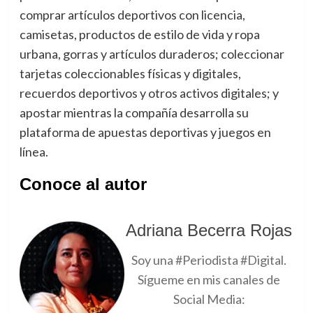
comprar artículos deportivos con licencia,
camisetas, productos de estilo de vida y ropa
urbana, gorras y artículos duraderos; coleccionar
tarjetas coleccionables físicas y digitales,
recuerdos deportivos y otros activos digitales; y
apostar mientras la compañía desarrolla su
plataforma de apuestas deportivas y juegos en
línea.
Conoce al autor
Adriana Becerra Rojas
Soy una #Periodista #Digital.
Sígueme en mis canales de
Social Media: