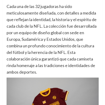
Cada una de las 32 jugadoras ha sido
meticulosamente diseñada, con detalles a medida
que reflejan la identidad, la historia y el espíritu de
cada club de la NFL. La colección fue desarrollada
por un equipo de diseño global con sede en
Europa, Sudamérica y Estados Unidos, que
combina un profundo conocimiento de la cultura
del fútbol y la herencia de la NFL. Esta
colaboración única garantizó que cada camiseta
rinda homenaje a las tradiciones e identidades de
ambos deportes.