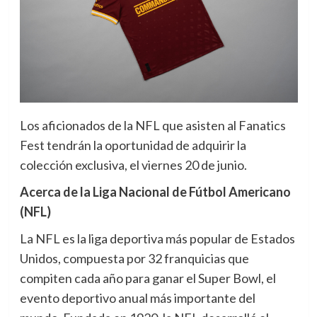
Los aficionados de la NFL que asisten al Fanatics
Fest tendrán la oportunidad de adquirir la
colección exclusiva, el viernes 20 de junio.
Acerca de la Liga Nacional de Fútbol Americano
(NFL)
La NFL es la liga deportiva más popular de Estados
Unidos, compuesta por 32 franquicias que
compiten cada año para ganar el Super Bowl, el
evento deportivo anual más importante del