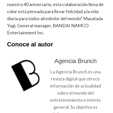
nuestro 40 aniversario, esta colaboración llena de
color está pensada para llevar felicidad a la vida
diaria para todos alrededor del mundo” Masatada
Yagi, General manager, BANDAI NAMCO
Entertainment Inc.
Conoce al autor
Agencia Brunch
La Agencia Brunch es una
revista digital que ofrece
información de actualidad
sobre el mundo del
entretenimiento e interés
general. Su objetivo es