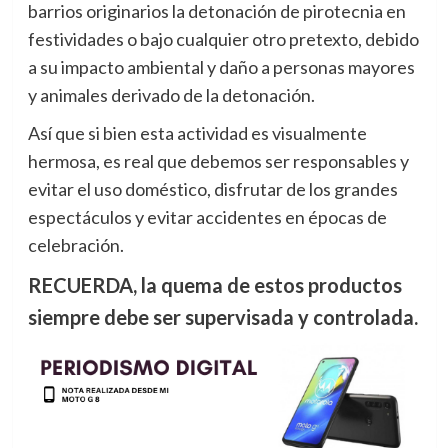
barrios originarios la detonación de pirotecnia en
festividades o bajo cualquier otro pretexto, debido
a su impacto ambiental y daño a personas mayores
y animales derivado de la detonación.
Así que si bien esta actividad es visualmente
hermosa, es real que debemos ser responsables y
evitar el uso doméstico, disfrutar de los grandes
espectáculos y evitar accidentes en épocas de
celebración.
RECUERDA, la quema de estos productos
siempre debe ser supervisada y controlada.