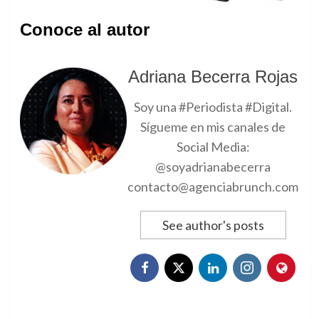
Conoce al autor
Adriana Becerra Rojas
Soy una #Periodista #Digital.
Sígueme en mis canales de
Social Media:
@soyadrianabecerra
contacto@agenciabrunch.com
See author's posts