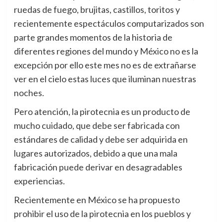
ruedas de fuego, brujitas, castillos, toritos y
recientemente espectáculos computarizados son
parte grandes momentos de la historia de
diferentes regiones del mundo y México no es la
excepción por ello este mes no es de extrañarse
ver en el cielo estas luces que iluminan nuestras
noches.
Pero atención, la pirotecnia es un producto de
mucho cuidado, que debe ser fabricada con
estándares de calidad y debe ser adquirida en
lugares autorizados, debido a que una mala
fabricación puede derivar en desagradables
experiencias.
Recientemente en México se ha propuesto
prohibir el uso de la pirotecnia en los pueblos y