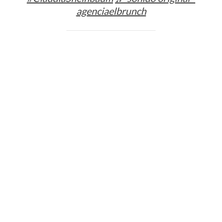
agenciaelbrunch