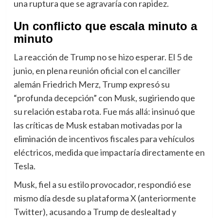
una ruptura que se agravaría con rapidez.
Un conflicto que escala minuto a
minuto
La reacción de Trump no se hizo esperar. El 5 de
junio, en plena reunión oficial con el canciller
alemán Friedrich Merz, Trump expresó su
“profunda decepción” con Musk, sugiriendo que
su relación estaba rota. Fue más allá: insinuó que
las críticas de Musk estaban motivadas por la
eliminación de incentivos fiscales para vehículos
eléctricos, medida que impactaría directamente en
Tesla.
Musk, fiel a su estilo provocador, respondió ese
mismo día desde su plataforma X (anteriormente
Twitter), acusando a Trump de deslealtad y