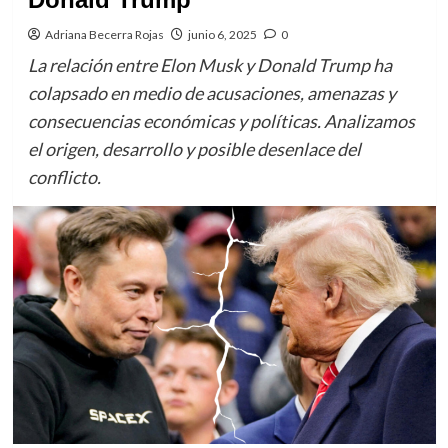
Adriana Becerra Rojas
junio 6, 2025
0
La relación entre Elon Musk y Donald Trump ha
colapsado en medio de acusaciones, amenazas y
consecuencias económicas y políticas. Analizamos
el origen, desarrollo y posible desenlace del
conflicto.