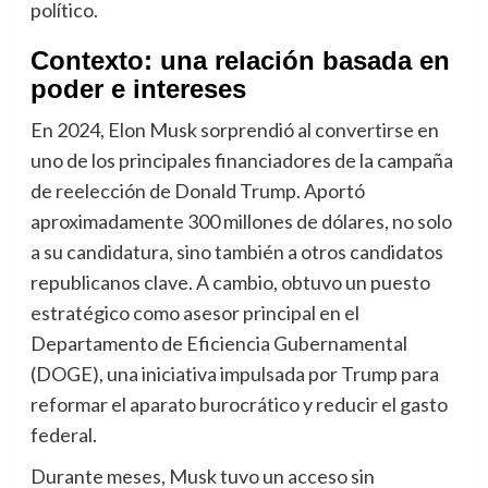
político.
Contexto: una relación basada en
poder e intereses
En 2024, Elon Musk sorprendió al convertirse en
uno de los principales financiadores de la campaña
de reelección de Donald Trump. Aportó
aproximadamente 300 millones de dólares, no solo
a su candidatura, sino también a otros candidatos
republicanos clave. A cambio, obtuvo un puesto
estratégico como asesor principal en el
Departamento de Eficiencia Gubernamental
(DOGE), una iniciativa impulsada por Trump para
reformar el aparato burocrático y reducir el gasto
federal.
Durante meses, Musk tuvo un acceso sin