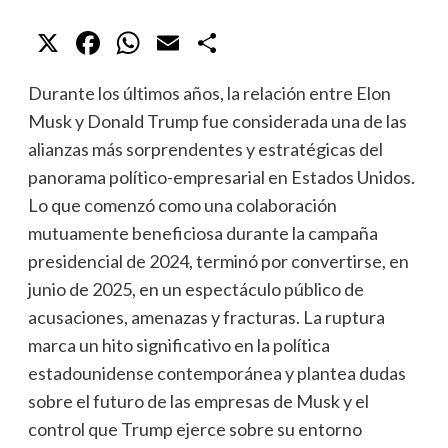
X
Facebook
WhatsApp
Email
Compartir
Durante los últimos años, la relación entre Elon
Musk y Donald Trump fue considerada una de las
alianzas más sorprendentes y estratégicas del
panorama político-empresarial en Estados Unidos.
Lo que comenzó como una colaboración
mutuamente beneficiosa durante la campaña
presidencial de 2024, terminó por convertirse, en
junio de 2025, en un espectáculo público de
acusaciones, amenazas y fracturas. La ruptura
marca un hito significativo en la política
estadounidense contemporánea y plantea dudas
sobre el futuro de las empresas de Musk y el
control que Trump ejerce sobre su entorno