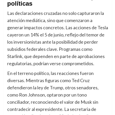
políticas
Las declaraciones cruzadas no solo capturaron la
atención mediática, sino que comenzaron a
generar impactos concretos. Las acciones de Tesla
cayeron un 14% el 5 de junio, reflejo del temor de
los inversionistas ante la posibilidad de perder
subsidios federales clave. Programas como
Starlink, que dependen en parte de aprobaciones
regulatorias, podrían verse comprometidos.
En el terreno político, las reacciones fueron
diversas. Mientras figuras como Ted Cruz
defendieron la ley de Trump, otros senadores,
como Ron Johnson, optaron por un tono
conciliador, reconociendo el valor de Musk sin
contradecir al expresidente. La secretaria de