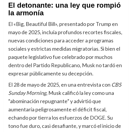
El detonante: una ley que rompió
la armonía
El «Big, Beautiful Bill», presentado por Trump en
mayo de 2025, incluía profundos recortes fiscales,
nuevas condiciones para acceder a programas
sociales y estrictas medidas migratorias. Si bien el
paquete legislativo fue celebrado por muchos
dentro del Partido Republicano, Musk no tardó en
expresar públicamente su decepción.
El 28 de mayo de 2025, en una entrevista con
CBS
Sunday Morning
, Musk calificó la ley como una
“abominación repugnante” y advirtió que
aumentaría peligrosamente el déficit fiscal,
echando por tierra los esfuerzos de DOGE. Su
tono fue duro, casi desafiante, y marcó el inicio de