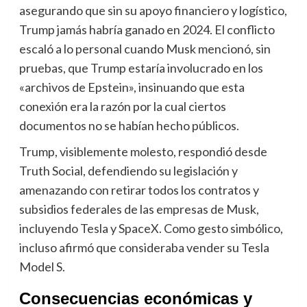
asegurando que sin su apoyo financiero y logístico,
Trump jamás habría ganado en 2024. El conflicto
escaló a lo personal cuando Musk mencionó, sin
pruebas, que Trump estaría involucrado en los
«archivos de Epstein», insinuando que esta
conexión era la razón por la cual ciertos
documentos no se habían hecho públicos.
Trump, visiblemente molesto, respondió desde
Truth Social, defendiendo su legislación y
amenazando con retirar todos los contratos y
subsidios federales de las empresas de Musk,
incluyendo Tesla y SpaceX. Como gesto simbólico,
incluso afirmó que consideraba vender su Tesla
Model S.
Consecuencias económicas y