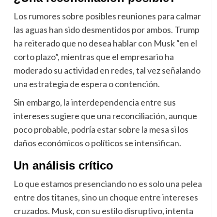
Los rumores sobre posibles reuniones para calmar
las aguas han sido desmentidos por ambos. Trump
ha reiterado que no desea hablar con Musk “en el
corto plazo”, mientras que el empresario ha
moderado su actividad en redes, tal vez señalando
una estrategia de espera o contención.
Sin embargo, la interdependencia entre sus
intereses sugiere que una reconciliación, aunque
poco probable, podría estar sobre la mesa si los
daños económicos o políticos se intensifican.
Un análisis crítico
Lo que estamos presenciando no es solo una pelea
entre dos titanes, sino un choque entre intereses
cruzados. Musk, con su estilo disruptivo, intenta