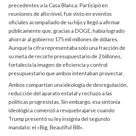
precedentes a la Casa Blanca. Participó en
reuniones de alto nivel, fue visto en eventos
oficiales acompañado de su hijo y llegó a afirmar
públicamente que, gracias a DOGE, había logrado
ahorrar al gobierno 175 mil millones de dólares.
Aunque la cifra representaba solo una fracción de
su meta de recorte presupuestario de 2 billones,
fortalecía la imagen de eficiencia y control
presupuestario que ambos intentaban proyectar.
Ambos compartían una ideología de desregulación,
reducción del aparato estatal y rechazo a las
políticas progresistas. Sin embargo, esa sintonía
ideológica comenzó a resquebrajarse cuando
Trump presentó su ley insignia del segundo
mandato: el «Big, Beautiful Bill».