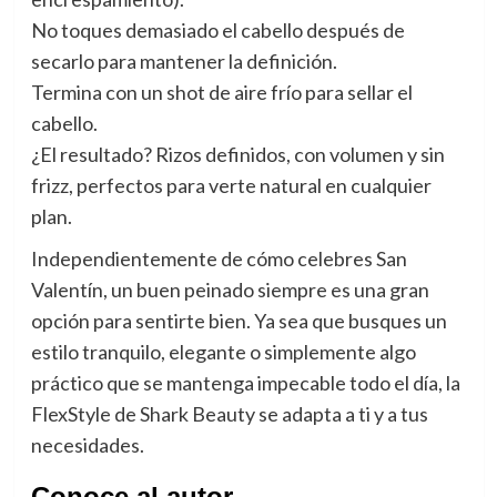
No toques demasiado el cabello después de
secarlo para mantener la definición.
Termina con un shot de aire frío para sellar el
cabello.
¿El resultado? Rizos definidos, con volumen y sin
frizz, perfectos para verte natural en cualquier
plan.
Independientemente de cómo celebres San
Valentín, un buen peinado siempre es una gran
opción para sentirte bien. Ya sea que busques un
estilo tranquilo, elegante o simplemente algo
práctico que se mantenga impecable todo el día, la
FlexStyle de Shark Beauty se adapta a ti y a tus
necesidades.
Conoce al autor