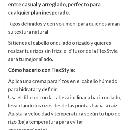
entre casual y arreglado, perfecto para
cualquier plan inesperado.
Rizos definidos y con volumen: para quienes aman
su textura natural
Si tienes el cabello ondulado o rizado y quieres
realzar tus rizos sin frizz, el difusor de la FlexStyle
será tu mejor aliado.
Cómo hacerlo con FlexStyle:
Aplica una crema para rizos en el cabello húmedo
para hidratar y definir.
Usa el difusor con la cabeza inclinada hacia un lado,
levantando los rizos desde las puntas hacia la raíz.
Ajusta la velocidad y temperatura según tu tipo de
rizo (baja temperatura para evitar
encrespamiento).