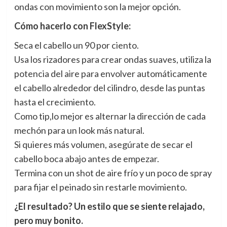
ondas con movimiento son la mejor opción.
Cómo hacerlo con FlexStyle:
Seca el cabello un 90 por ciento.
Usa los rizadores para crear ondas suaves, utiliza la
potencia del aire para envolver automáticamente
el cabello alrededor del cilindro, desde las puntas
hasta el crecimiento.
Como tip,lo mejor es alternar la dirección de cada
mechón para un look más natural.
Si quieres más volumen, asegúrate de secar el
cabello boca abajo antes de empezar.
Termina con un shot de aire frío y un poco de spray
para fijar el peinado sin restarle movimiento.
¿El resultado? Un estilo que se siente relajado,
pero muy bonito.