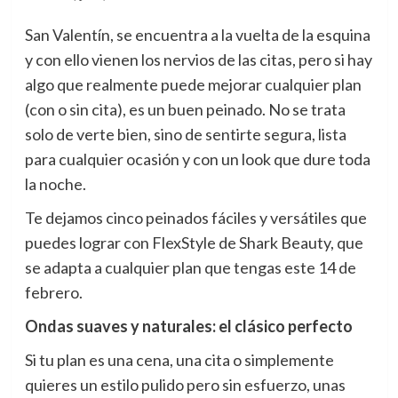
San Valentín, se encuentra a la vuelta de la esquina
y con ello vienen los nervios de las citas, pero si hay
algo que realmente puede mejorar cualquier plan
(con o sin cita), es un buen peinado. No se trata
solo de verte bien, sino de sentirte segura, lista
para cualquier ocasión y con un look que dure toda
la noche.
Te dejamos cinco peinados fáciles y versátiles que
puedes lograr con FlexStyle de Shark Beauty, que
se adapta a cualquier plan que tengas este 14 de
febrero.
Ondas suaves y naturales: el clásico perfecto
Si tu plan es una cena, una cita o simplemente
quieres un estilo pulido pero sin esfuerzo, unas