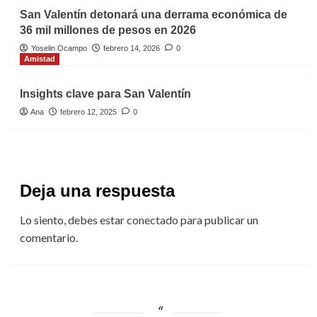
San Valentín detonará una derrama económica de
36 mil millones de pesos en 2026
Yoselin Ocampo
febrero 14, 2026
0
Amistad
Insights clave para San Valentín
Ana
febrero 12, 2025
0
Deja una respuesta
Lo siento, debes estar
conectado
para publicar un
comentario.