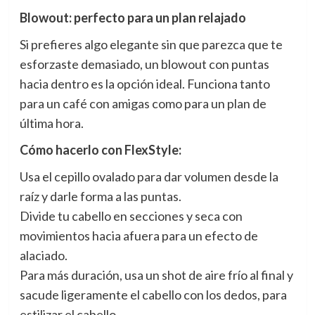
Blowout: perfecto para un plan relajado
Si prefieres algo elegante sin que parezca que te
esforzaste demasiado, un blowout con puntas
hacia dentro es la opción ideal. Funciona tanto
para un café con amigas como para un plan de
última hora.
Cómo hacerlo con FlexStyle:
Usa el cepillo ovalado para dar volumen desde la
raíz y darle forma a las puntas.
Divide tu cabello en secciones y seca con
movimientos hacia afuera para un efecto de
alaciado.
Para más duración, usa un shot de aire frío al final y
sacude ligeramente el cabello con los dedos, para
estilizar el cabello.