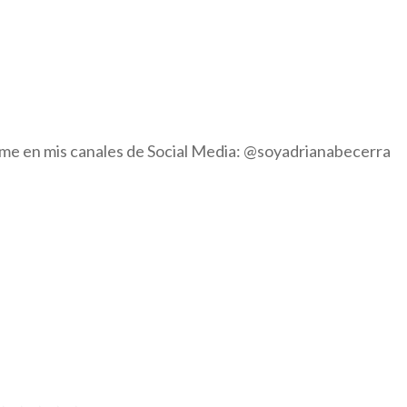
eme en mis canales de Social Media: @soyadrianabecerra