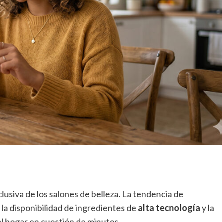
lusiva de los salones de belleza. La tendencia de
la disponibilidad de ingredientes de
alta tecnología
y la
el hogar en cuestión de minutos.