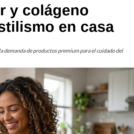
r y colágeno
stilismo en casa
 la demanda de productos premium para el cuidado del