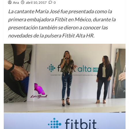
Ana
abril 10, 2017
0
La cantante María José fue presentada como la
primera embajadora Fitbit en México, durante la
presentación también se dieron a conocer las
novedades de la pulsera Fitbit Alta HR.