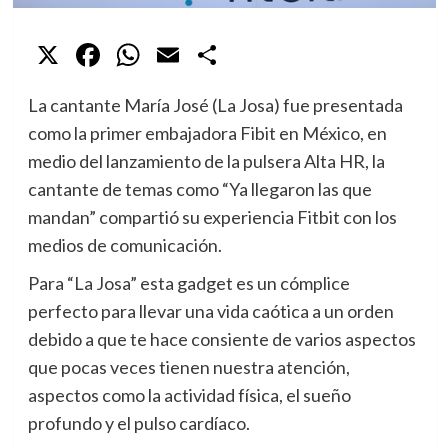
X
Facebook
WhatsApp
Email
Compartir
La cantante María José (La Josa) fue presentada
como la primer embajadora Fibit en México, en
medio del lanzamiento de la pulsera Alta HR, la
cantante de temas como “Ya llegaron las que
mandan” compartió su experiencia Fitbit con los
medios de comunicación.
Para “La Josa” esta gadget es un cómplice
perfecto para llevar una vida caótica a un orden
debido a que te hace consiente de varios aspectos
que pocas veces tienen nuestra atención,
aspectos como la actividad física, el sueño
profundo y el pulso cardíaco.