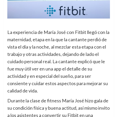
La experiencia de María José con Fitbit llegó con la
maternidad, etapa en la que la cantante perdió de
vista el día y la noche, al mezclar esta etapa con el
trabajo y otras actividades, dejando de lado el
cuidado personal real. La cantante explicó que le
fue muy útil ver en una app el detalle de su
actividad y en especial del sueño, para ser
consiente y cuidar estos aspectos para mejorar su
calidad de vida.
Durante la clase de fitness María José hizo gala de
su condición física y buena actitud, así mismo invito
a los asistentes a convertir su Fitbit en una