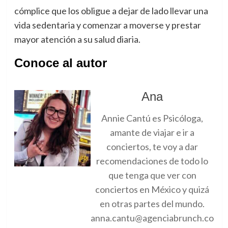
cómplice que los obligue a dejar de lado llevar una
vida sedentaria y comenzar a moverse y prestar
mayor atención a su salud diaria.
Conoce al autor
Ana
Annie Cantú es Psicóloga,
amante de viajar e ir a
conciertos, te voy a dar
recomendaciones de todo lo
que tenga que ver con
conciertos en México y quizá
en otras partes del mundo.
anna.cantu@agenciabrunch.co