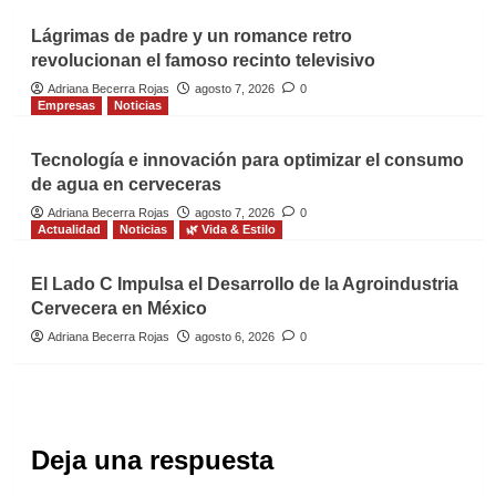
Lágrimas de padre y un romance retro
revolucionan el famoso recinto televisivo
Adriana Becerra Rojas
agosto 7, 2026
0
Empresas
Noticias
Tecnología e innovación para optimizar el consumo
de agua en cerveceras
Adriana Becerra Rojas
agosto 7, 2026
0
Actualidad
Noticias
🌿 Vida & Estilo
El Lado C Impulsa el Desarrollo de la Agroindustria
Cervecera en México
Adriana Becerra Rojas
agosto 6, 2026
0
Deja una respuesta