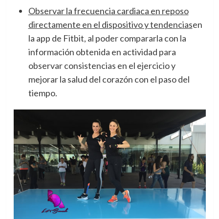
Observar la frecuencia cardiaca en reposo
directamente en el dispositivo y tendencias
en
la app de Fitbit, al poder compararla con la
información obtenida en actividad para
observar consistencias en el ejercicio y
mejorar la salud del corazón con el paso del
tiempo.