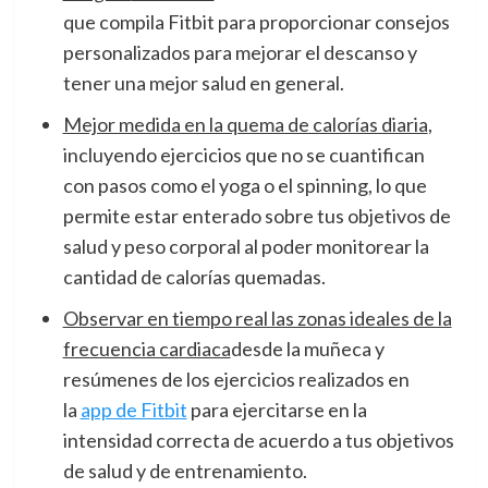
que compila Fitbit para proporcionar consejos
personalizados para mejorar el descanso y
tener una mejor salud en general.
Mejor medida en la quema de calorías diaria
,
incluyendo ejercicios que no se cuantifican
con pasos como el yoga o el spinning, lo que
permite estar enterado sobre tus objetivos de
salud y peso corporal al poder monitorear la
cantidad de calorías quemadas.
Observar en tiempo real las zonas ideales de la
frecuencia cardiaca
desde la muñeca y
resúmenes de los ejercicios realizados en
la
app de Fitbit
para ejercitarse en la
intensidad correcta de acuerdo a tus objetivos
de salud y de entrenamiento.