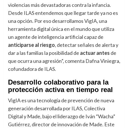
violencias más devastadoras contra la infancia.
Desde ILAS entendemos que llegar tarde ya no es
una opción. Por eso desarrollamos VigIA, una
herramienta digital única en el mundo que utiliza
un agente de inteligencia artificial capaz de
anticiparse al riesgo
, detectar señales de alerta y
dar a las familias la posibilidad de
actuar antes
de
que ocurra una agresión”, comenta Dafna Viniegra,
cofundadora de ILAS.
Desarrollo colaborativo para la
protección activa en tiempo real
VigIA es una tecnología de prevención de nueva
generación desarrollada por ILAS, Colectiva
Digital y Made, bajo el liderazgo de Iván “Wacha”
Gutiérrez, director de innovación de Made. Este