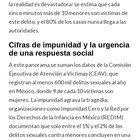
la realidad es devastadora: se estima que cada
cinco minutos más de 10 menores son víctimas de
este delito, y el 80% de los casos nunca llega a las
autoridades.
Cifras de impunidad y la urgencia
de una respuesta social
A este panorama se suman los datos de la Comisión
Ejecutiva de Atención a Víctimas (CEAV), que
registran al menos 600 mil delitos sexuales al año
en México, donde 9 de cada 10 víctimas son
mujeres. La impunidad agrava la tragedia;
organizaciones como Impunidad Cero y la Red por
los Derechos de la Infancia en México (REDIM)
documentan que solo entre el 1% y el 2% de los
delitos sexuales contra menores concluyen en una