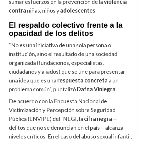
sumar esfuerzos en la prevención de la
violencia
contra
niñas, niños y
adolescentes
.
El respaldo colectivo frente a la
opacidad de los delitos
“No es una iniciativa de una sola persona o
institución, sino el resultado de una sociedad
organizada (fundaciones, especialistas,
ciudadanos y aliados) que se une para presentar
una idea que es una
respuesta concreta
a un
problema común”, puntalizó
Dafna Viniegra
.
De acuerdo con la Encuesta Nacional de
Victimización y Percepción sobre Seguridad
Pública (ENVIPE) del INEGI, la
cifra negra
—
delitos que no se denuncian en el país— alcanza
niveles críticos. En el caso del abuso sexual infantil,