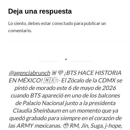
Deja una respuesta
Lo siento, debes estar
conectado
para publicar un
comentario.
@agenciabrunch
🚨💜 ¡BTS HACE HISTORIA
EN MÉXICO! 🇲🇽✨ El Zócalo de la CDMX se
pintó de morado este 6 de mayo de 2026
cuando BTS apareció en uno de los balcones
de Palacio Nacional junto a la presidenta
Claudia Sheinbaum en un momento que ya
quedó grabado para siempre en el corazón de
las ARMY mexicanas. 🥹 RM, Jin, Suga, j-hope,