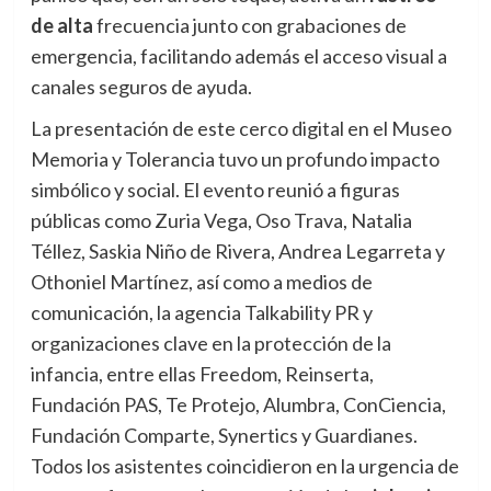
de alta
frecuencia junto con grabaciones de
emergencia, facilitando además el acceso visual a
canales seguros de ayuda.
La presentación de este cerco digital en el Museo
Memoria y Tolerancia tuvo un profundo impacto
simbólico y social. El evento reunió a figuras
públicas como Zuria Vega, Oso Trava, Natalia
Téllez, Saskia Niño de Rivera, Andrea Legarreta y
Othoniel Martínez, así como a medios de
comunicación, la agencia Talkability PR y
organizaciones clave en la protección de la
infancia, entre ellas Freedom, Reinserta,
Fundación PAS, Te Protejo, Alumbra, ConCiencia,
Fundación Comparte, Synertics y Guardianes.
Todos los asistentes coincidieron en la urgencia de