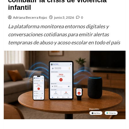
infantil
Adriana Becerra Rojas
junio 3, 2026
0
La plataforma monitorea entornos digitales y
conversaciones cotidianas para emitir alertas
tempranas de abuso y acoso escolar en todo el país