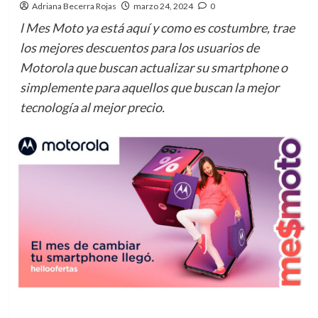
Adriana Becerra Rojas
marzo 24, 2024
0
l Mes Moto ya está aquí y como es costumbre, trae
los mejores descuentos para los usuarios de
Motorola que buscan actualizar su smartphone o
simplemente para aquellos que buscan la mejor
tecnología al mejor precio.