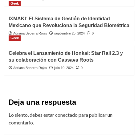
Geek
IXMAKI: El Sistema de Gestión de Identidad
Mexicano que Revoluciona la Seguridad Biométrica
Adriana Becerra Rojas
septiembre 25, 2024
0
Geek
Celebra el Lanzamiento de Honkai: Star Rail 2.3 y
su colaboración con Cassava Roots
Adriana Becerra Rojas
julio 10, 2024
0
Deja una respuesta
Lo siento, debes estar
conectado
para publicar un
comentario.