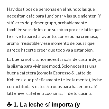
Hay dos tipos de personas en el mundo: las que
necesitan café para funcionar y las que mienten. Y
si tú eres del primer grupo, probablemente
también seas de los que suspiran por ese latte que
te sirve tu barista favorito, con espuma cremosa,
aroma irresistible y ese momento de pausa que
parece hacerte creer que todo va a estar bien.
La buena noticia: no necesitas salir de casa ni dejar
la pijama para vivir ese mood. Solo necesitas una
buena cafetera (como la Espresso & Latte de
Koblenz, que prácticamente te lee la mente), leche
con actitud… y estos 5 trucos para hacer un café
latte nivel cafetería cool sin salir de tu cocina.
☕ 1. La leche sí importa (y