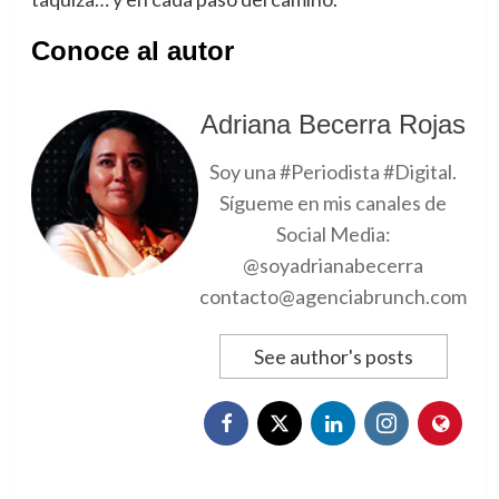
Conoce al autor
Adriana Becerra Rojas
Soy una #Periodista #Digital.
Sígueme en mis canales de
Social Media:
@soyadrianabecerra
contacto@agenciabrunch.com
See author's posts