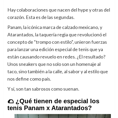
Hay colaboraciones que nacen del hype y otras del
corazón. Esta es de las segundas.
Panam, la icónica marca de calzado mexicano, y
Atarantados, la taquería regia que revolucionó el
concepto de “trompo con estilo”, unieron fuerzas
para lanzar una edición especial de tenis que ya
están causando revuelo en redes. ¿El resultado?
Unos sneakers que no solo son un homenaje al
taco, sino también a la calle, al sabor y al estilo que
nos define como país.
Y sí, son tan sabrosos como suenan.
🌮 ¿Qué tienen de especial los
tenis Panam x Atarantados?