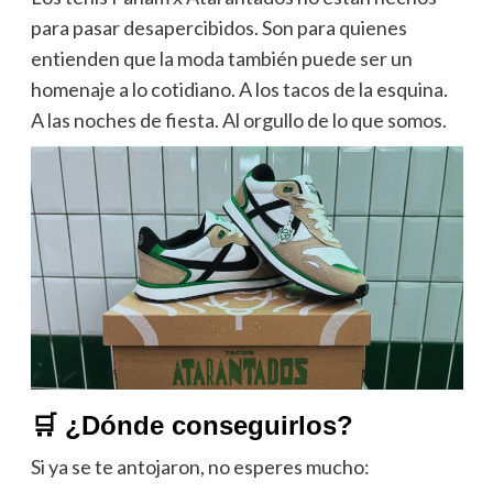
para pasar desapercibidos. Son para quienes
entienden que la moda también puede ser un
homenaje a lo cotidiano. A los tacos de la esquina.
A las noches de fiesta. Al orgullo de lo que somos.
🛒 ¿Dónde conseguirlos?
Si ya se te antojaron, no esperes mucho: