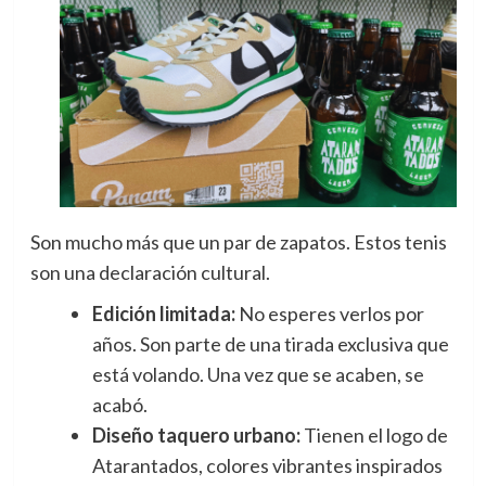
Son mucho más que un par de zapatos. Estos tenis
son una declaración cultural.
Edición limitada:
No esperes verlos por
años. Son parte de una tirada exclusiva que
está volando. Una vez que se acaben, se
acabó.
Diseño taquero urbano:
Tienen el logo de
Atarantados, colores vibrantes inspirados