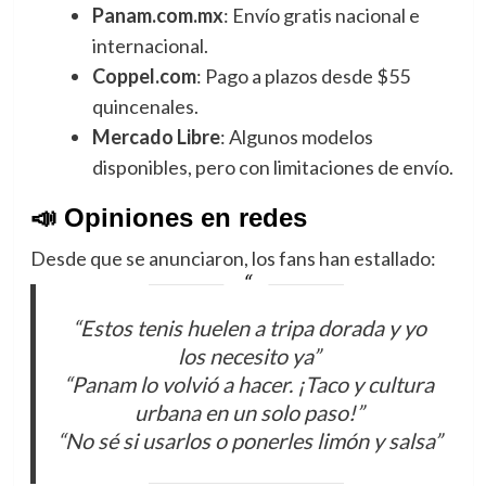
Panam.com.mx
: Envío gratis nacional e
internacional.
Coppel.com
: Pago a plazos desde $55
quincenales.
Mercado Libre
: Algunos modelos
disponibles, pero con limitaciones de envío.
📣 Opiniones en redes
Desde que se anunciaron, los fans han estallado:
“Estos tenis huelen a tripa dorada y yo
los necesito ya”
“Panam lo volvió a hacer. ¡Taco y cultura
urbana en un solo paso!”
“No sé si usarlos o ponerles limón y salsa”