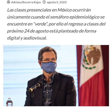
Adriana Becerra Rojas
agosto 3, 2020
Las clases presenciales en México ocurrirán
únicamente cuando el semáforo epidemiológico se
encuentre en “verde”, por ello el regreso a clases del
próximo 24 de agosto está planteado de forma
digital y audiovisual.