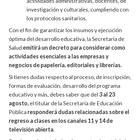
actividades administrativas, docentes, de
investigación y culturales, cumpliendo con
los protocolos sanitarios.
Con el fin de garantizar los insumos y ejecución
óptima del desarrollo educativa, la Secretaría de
Salud
emitirá un decreto para considerar como
actividades esenciales a las empresas y
negocios de papelería, editoriales y librerías.
Si tienes dudas respecto al proceso, de inscripción,
formas de evaluación, desarrollo del programa
educativo y más, debes saber que del
3 al 23
agosto,
el titular de la Secretaría de Educación
Pública
responderá dudas relacionadas sobre el
regreso a clases en los canales 11 y 14 de
televisión abierta
.