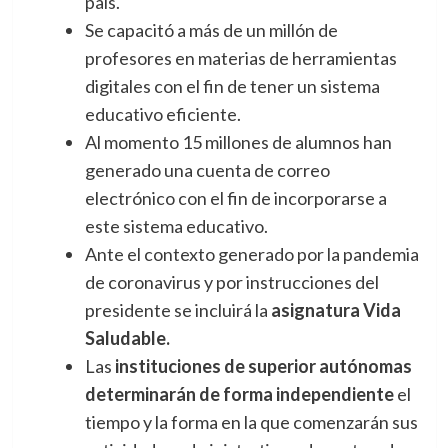
país.
Se capacitó a más de un millón de
profesores en materias de herramientas
digitales con el fin de tener un sistema
educativo eficiente.
Al momento 15 millones de alumnos han
generado una cuenta de correo
electrónico con el fin de incorporarse a
este sistema educativo.
Ante el contexto generado por la pandemia
de coronavirus y por instrucciones del
presidente se incluirá la
asignatura Vida
Saludable.
Las
instituciones de superior autónomas
determinarán de forma independiente
el
tiempo y la forma en la que comenzarán sus