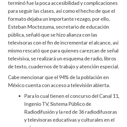
terminó fue la poca accesibilidad y complicaciones
para seguir las clases, así como el hecho de que el
formato dejaba un importante rezago, por ello,
Esteban Moctezuma, secretario de educación
pública, señaló que se hizo alianza con las
televisoras con el fin de incrementar el alcance, así
mismo rescató que para quienes carezcan de señal
televisiva, se realizará un esquema de radio, libros
de texto, cuadernos de trabajo y atención especial.
Cabe mencionar que el 94% de la población en
México cuenta con acceso a televisión abierta.
Para lo cual tienen el concurso del Canal 11,
Ingenio TV, Sistema Público de
Radiodifusión y la red de 36 radiodifusoras
y televisoras educativas y culturales en el