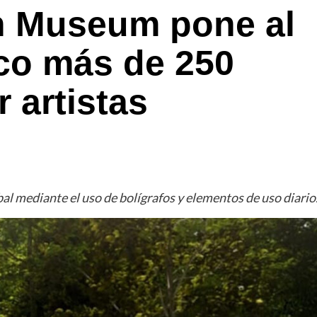
on Museum pone al
ico más de 250
 artistas
obal mediante el uso de bolígrafos y elementos de uso diario