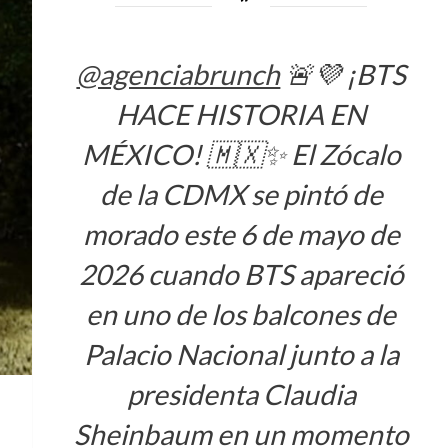
@agenciabrunch
🚨💜 ¡BTS
HACE HISTORIA EN
MÉXICO! 🇲🇽✨ El Zócalo
de la CDMX se pintó de
morado este 6 de mayo de
2026 cuando BTS apareció
en uno de los balcones de
Palacio Nacional junto a la
presidenta Claudia
Sheinbaum en un momento