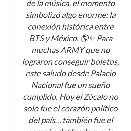
de la música, el momento
simbolizó algo enorme: la
conexión histórica entre
BTS y México. 🌎✨ Para
muchas ARMY que no
lograron conseguir boletos,
este saludo desde Palacio
Nacional fue un sueño
cumplido. Hoy el Zócalo no
solo fue el corazón político
del país… también fue el