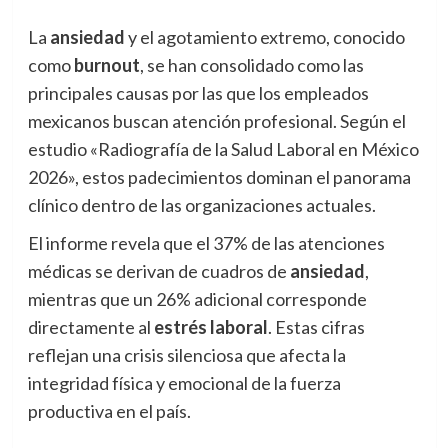
La
ansiedad
y el agotamiento extremo, conocido
como
burnout
, se han consolidado como las
principales causas por las que los empleados
mexicanos buscan atención profesional. Según el
estudio «Radiografía de la Salud Laboral en México
2026», estos padecimientos dominan el panorama
clínico dentro de las organizaciones actuales.
El informe revela que el 37% de las atenciones
médicas se derivan de cuadros de
ansiedad
,
mientras que un 26% adicional corresponde
directamente al
estrés laboral
. Estas cifras
reflejan una crisis silenciosa que afecta la
integridad física y emocional de la fuerza
productiva en el país.