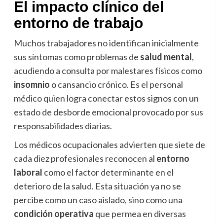
El impacto clínico del
entorno de trabajo
Muchos trabajadores no identifican inicialmente
sus síntomas como problemas de
salud mental
,
acudiendo a consulta por malestares físicos como
insomnio
o cansancio crónico. Es el personal
médico quien logra conectar estos signos con un
estado de desborde emocional provocado por sus
responsabilidades diarias.
Los médicos ocupacionales advierten que siete de
cada diez profesionales reconocen al
entorno
laboral
como el factor determinante en el
deterioro de la salud. Esta situación ya no se
percibe como un caso aislado, sino como una
condición operativa
que permea en diversas