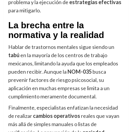
problema y la ejecución de
estrategias efectivas
para mitigarlo.
La brecha entre la
normativa y la realidad
Hablar de trastornos mentales sigue siendo un
tabú
en la mayoría de los centros de trabajo
mexicanos, limitando la ayuda que los empleados
pueden recibir. Aunque la
NOM-035
busca
prevenir factores de riesgo psicosocial, su
aplicación en muchas empresas se limita a un
cumplimiento meramente documental.
Finalmente, especialistas enfatizan la necesidad
de realizar
cambios operativos
reales que vayan
más allá de simples manuales o listas de