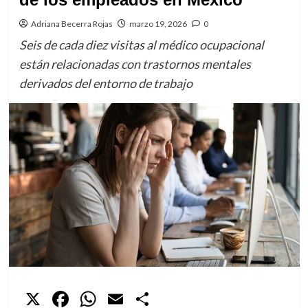
Adriana Becerra Rojas
marzo 19, 2026
0
Seis de cada diez visitas al médico ocupacional
están relacionadas con trastornos mentales
derivados del entorno de trabajo
X
Facebook
WhatsApp
Email
Compartir