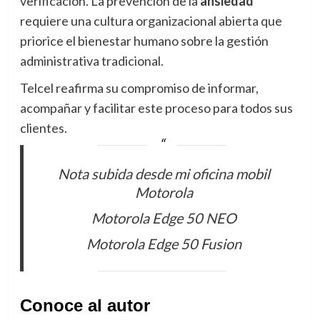
verificación. La prevención de la
ansiedad
requiere una cultura organizacional abierta que
priorice el bienestar humano sobre la gestión
administrativa tradicional.
Telcel reafirma su compromiso de informar,
acompañar y facilitar este proceso para todos sus
clientes.
Nota subida desde mi oficina mobil
Motorola
Motorola Edge 50 NEO
Motorola Edge 50 Fusion
Conoce al autor