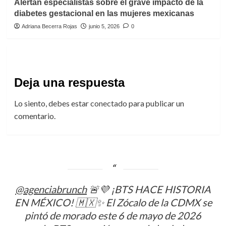
Alertan especialistas sobre el grave impacto de la
diabetes gestacional en las mujeres mexicanas
Adriana Becerra Rojas
junio 5, 2026
0
Deja una respuesta
Lo siento, debes estar
conectado
para publicar un
comentario.
@agenciabrunch
🚨💜 ¡BTS HACE HISTORIA
EN MÉXICO! 🇲🇽✨ El Zócalo de la CDMX se
pintó de morado este 6 de mayo de 2026