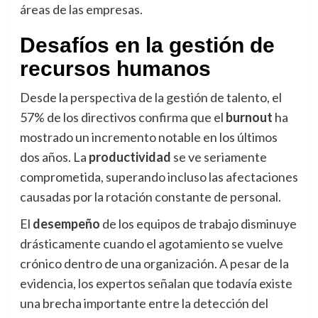
áreas de las empresas.
Desafíos en la gestión de
recursos humanos
Desde la perspectiva de la gestión de talento, el
57% de los directivos confirma que el
burnout
ha
mostrado un incremento notable en los últimos
dos años. La
productividad
se ve seriamente
comprometida, superando incluso las afectaciones
causadas por la rotación constante de personal.
El
desempeño
de los equipos de trabajo disminuye
drásticamente cuando el agotamiento se vuelve
crónico dentro de una organización. A pesar de la
evidencia, los expertos señalan que todavía existe
una brecha importante entre la detección del