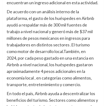
encuentran un ingreso adicional en esta actividad.
De acuerdo con un análisis interno de la
plataforma, el gasto de los huéspedes en Airbnb
ayudó a respaldar más de 300 mil fuentes de
trabajo a nivel nacional y generó más de $37 mil
millones de pesos mexicanos en ingresos para
trabajadores en distintos sectores .El turismo
como motor de desarrollo local.También, en
2024, por cada peso gastado en una estancia en
Airbnb a nivel nacional, los huéspedes gastaron
aproximadamente 4 pesos adicionales en la
economía local , en categorías como alimentos,
transporte, entretenimiento y comercio.
En todo el país, Airbnb ayuda a descentralizar los
beneficios del turismo. Sectores como alimentos y