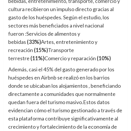
bebidas, entretenimiento, transporte, comercio y
cultura recibieron un impulso directo gracias al
gasto de los huéspedes. Según el estudio, los
sectores más beneficiados a nivel nacional
fueron :Servicios de alimentos y
bebidas
(33%)
Artes, entretenimiento y
recreación
(15%)
Transporte
terrestre
(11%)
Comercio y reparación
(10%)
Además, casi el 45% del gasto generado por los
huéspedes en Airbnb se realizó en los barrios
donde se ubicaban los alojamientos , beneficiando
directamente a comunidades que normalmente
quedan fuera del turismo masivo.Estos datos
evidencian cómo el turismo gestionado a través de
esta plataforma contribuye significativamente al
crecimiento y fortalecimiento de la economía de