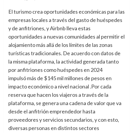
El turismo crea oportunidades económicas para las
empresas locales a través del gasto de huéspedes
y de anfitriones, y Airbnb lleva estas
oportunidades a nuevas comunidades al permitir el
alojamiento más allá de los límites de las zonas
turísticas tradicionales. De acuerdo con datos de
la misma plataforma, la actividad generada tanto
por anfitriones como huéspedes en 2024
impulsó más de $145 mil millones de pesos en
impacto económico a nivel nacional .Por cada
reserva que hacen los viajeros a través de la
plataforma, se genera una cadena de valor que va
desde el anfitrión emprendedor hasta
proveedores y servicios secundarios, y con esto,
diversas personas en distintos sectores