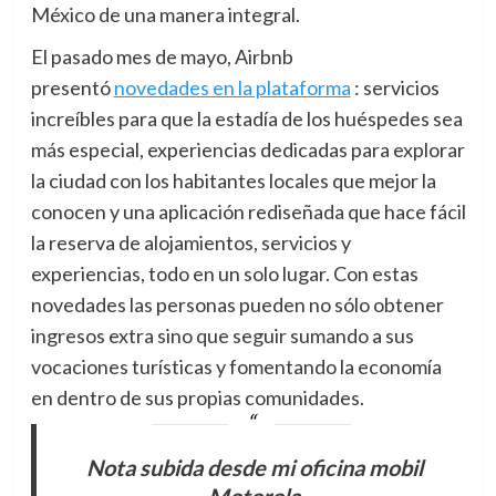
México de una manera integral.
El pasado mes de mayo, Airbnb
presentó
novedades en la plataforma
: servicios
increíbles para que la estadía de los huéspedes sea
más especial, experiencias dedicadas para explorar
la ciudad con los habitantes locales que mejor la
conocen y una aplicación rediseñada que hace fácil
la reserva de alojamientos, servicios y
experiencias, todo en un solo lugar. Con estas
novedades las personas pueden no sólo obtener
ingresos extra sino que seguir sumando a sus
vocaciones turísticas y fomentando la economía
en dentro de sus propias comunidades.
Nota subida desde mi oficina mobil