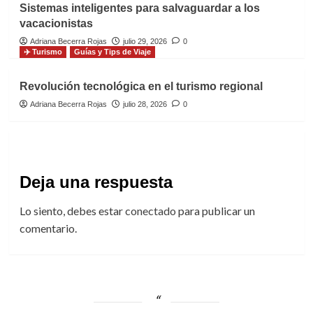
Sistemas inteligentes para salvaguardar a los
vacacionistas
Adriana Becerra Rojas
julio 29, 2026
0
✈️ Turismo
Guías y Tips de Viaje
Revolución tecnológica en el turismo regional
Adriana Becerra Rojas
julio 28, 2026
0
Deja una respuesta
Lo siento, debes estar
conectado
para publicar un
comentario.