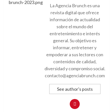
La Agencia Brunch es una
revista digital que ofrece
información de actualidad
sobre el mundo del
entretenimiento e interés
general. Su objetivo es
informar, entretener y
empoderar a sus lectores con
contenidos de calidad,
diversidad y compromiso social.
contacto@agenciabrunch.com
See author's posts