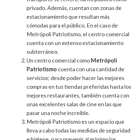
privado. Además, cuentan con zonas de
estacionamiento que resultan más
cómodas para el público. En el caso de
Metrópoli Patriotismo, el centro comercial
cuenta con un extenso estacionamiento
subterráneo.
Un centro comercial como
Metrópoli
Patriotismo
cuenta con una cantidad de
servicios; desde poder hacer las mejores
compras en tus tiendas preferidas hasta los
mejores restaurantes, también cuenta con
unas excelentes salas de cine en las que
pasar una noche increíble.
Metrópoli Patriotismo es un espacio que
lleva a cabo todas las medidas de seguridad
e higiene, para prevenir al máximo los