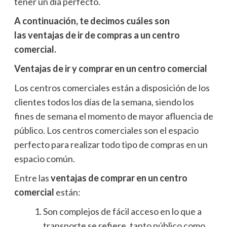
tener un día perfecto.
A continuación, te decimos cuáles son
las ventajas de ir de compras a un centro
comercial.
Ventajas de ir y comprar en un centro comercial
Los centros comerciales están a disposición de los
clientes todos los días de la semana, siendo los
fines de semana el momento de mayor afluencia de
público. Los centros comerciales son el espacio
perfecto para realizar todo tipo de compras en un
espacio común.
Entre las
ventajas de comprar en un centro
comercial
están:
Son complejos de fácil acceso en lo que a
transporte se refiere, tanto público como