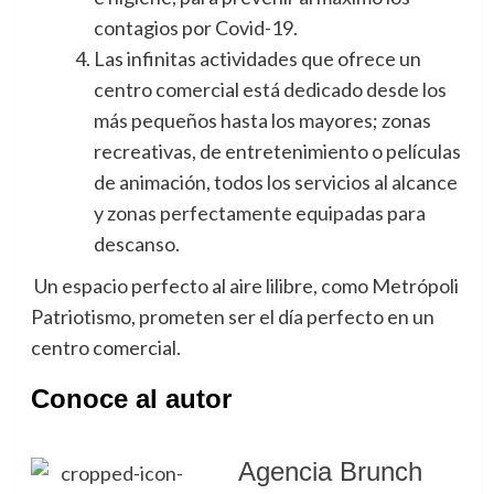
contagios por Covid-19.
Las infinitas actividades que ofrece un
centro comercial está dedicado desde los
más pequeños hasta los mayores; zonas
recreativas, de entretenimiento o películas
de animación, todos los servicios al alcance
y zonas perfectamente equipadas para
descanso.
Un espacio perfecto al aire lilibre, como Metrópoli
Patriotismo, prometen ser el día perfecto en un
centro comercial.
Conoce al autor
Agencia Brunch