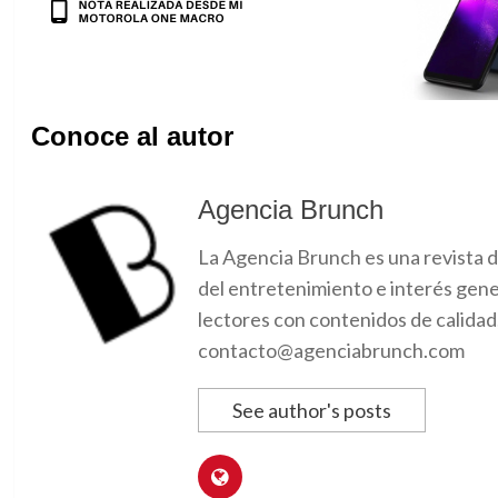
Conoce al autor
Agencia Brunch
La Agencia Brunch es una revista d
del entretenimiento e interés gene
lectores con contenidos de calidad
contacto@agenciabrunch.com
See author's posts