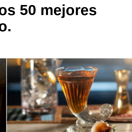
os 50 mejores
o.