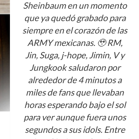
Sheinbaum en un momento
que ya quedó grabado para
siempre en el corazón de las
ARMY mexicanas. 🥹 RM,
Jin, Suga, j-hope, Jimin, V y
Jungkook saludaron por
alrededor de 4 minutos a
miles de fans que llevaban
horas esperando bajo el sol
para ver aunque fuera unos
segundos a sus idols. Entre