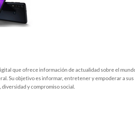
igital que ofrece información de actualidad sobre el mund
ral. Su objetivo es informar, entretener y empoderar a sus
, diversidad y compromiso social.