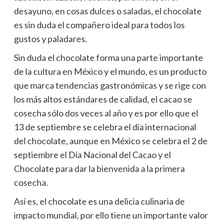
desayuno, en cosas dulces o saladas, el chocolate
es sin duda el compañero ideal para todos los
gustos y paladares.
Sin duda el chocolate forma una parte importante
de la cultura en México y el mundo, es un producto
que marca tendencias gastronómicas y se rige con
los más altos estándares de calidad, el cacao se
cosecha sólo dos veces al año y es por ello que el
13 de septiembre se celebra el día internacional
del chocolate, aunque en México se celebra el 2 de
septiembre el Día Nacional del Cacao y el
Chocolate para dar la bienvenida a la primera
cosecha.
Así es, el chocolate es una delicia culinaria de
impacto mundial, por ello tiene un importante valor