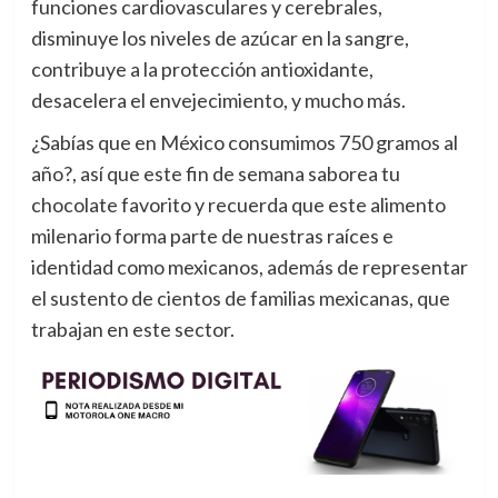
funciones cardiovasculares y cerebrales,
disminuye los niveles de azúcar en la sangre,
contribuye a la protección antioxidante,
desacelera el envejecimiento, y mucho más.
¿Sabías que en México consumimos 750 gramos al
año?, así que este fin de semana saborea tu
chocolate favorito y recuerda que este alimento
milenario forma parte de nuestras raíces e
identidad como mexicanos, además de representar
el sustento de cientos de familias mexicanas, que
trabajan en este sector.