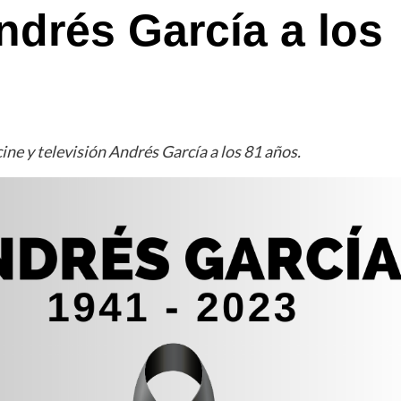
Andrés García a los
ne y televisión Andrés García a los 81 años.